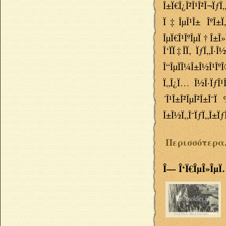
Î±Ï€Î¿Î²Î¹Î²Î¬Ïƒ
Ï‡ÎµÎ¹Î± ÎºÎ±Ï
ÎµÏ€Î¹ÎºÎµÏ†Î±Î
Î‘ÏÏ‡Î­Ï‚ ÏƒÏ„Î
Î“ÎµÏÎ¼Î±Î½Î¹ÎºÎ
Ï„Î¿Ï… Î½Î·ÏƒÎ¹Î
´Î¹Î±Î²ÎµÎ²Î±Î¯
Î±Î½Ï„Î¯ÏƒÏ„Î±ÏƒÎ
Περισσότερα.
Î— Î‘Ï€ÎµÎ»ÎµÏ…Î