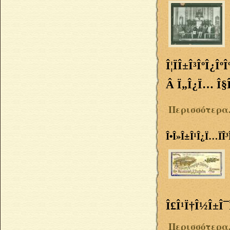
Î¦ÏÎ±Î³ÎºÎ¿Î
Â Ï„Î¿Ï… Î§Î
Περισσότερα.
Î•Î»Î±Î¹Î¿Ï…ÏÎ
Î£Î¹Ï†Î½Î±Î
Περισσότερα.