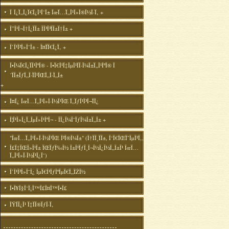
Î Î¿Ï„Î¿Ï€Î¿Î¹Î¯Î± ÎœÏ…Ï„Î¹Î»Î®Î½Î·Ï‚
+
Î”Î¹Î¬Ï†Î¿ÏÎ± Î­Î³Î³ÏÎ±Ï†Î±
+
Î’Î¹Î²Î»Î¯Î± - Î¤ÏÏ€Î¿Ï‚
+
Î•Î¼Ï€Î¿ÏÎ¹ÎºÎ® - Î•Ï€Î¹Ï‡ÎµÎ¹ÏÎ·Î¼Î±Ï„Î¹ÎºÎ® Î
´ÏÎ±ÏƒÏ„Î·ÏÎ¹ÏŒÏ„Î·Ï„Î±
+
Î¤Î¿ ÎœÏ…Ï„Î¹Î»Î·Î½Î¹ÏŒ Ï„ÏƒÎ¹Î³Î¬ÏÎ¿
Î¦Î¹Î»Î¿Ï„ÎµÎ»Î¹ÎºÎ¬ - ÎÎ¿Î¼Î¯ÏƒÎ¼Î±Ï„Î±
+
"ÎœÏ…Ï„Î¹Î»Î·Î½Î¹ÏŒ Î²Î®Î¼Î±" (Î†ÏÎ¸ÏÎ±, Î‘Ï€ÏŒÏˆÎµÎ¹Ï‚,
Î£Ï‡ÏŒÎ»Î¹Î± ÏŒÏƒÏ‰Î½ Î±Î¹ÏƒÎ¸Î¬Î½Î¿Î½Ï„Î±Î¹ ÎœÏ…
Ï„Î¹Î»Î·Î½Î¹Î¿Î¯)
Î’Î¹Î²Î»Î¯Î¿ ÎµÏ€Î¹ÏƒÎºÎµÏ€Ï„ÏŽÎ½
Î•Î¥Î§Î‘Î¡Î™Î£Î¤Î™Î•Î£
ÎŸÏÎ¿Î¹ Ï‡ÏÎ®ÏƒÎ·Ï‚