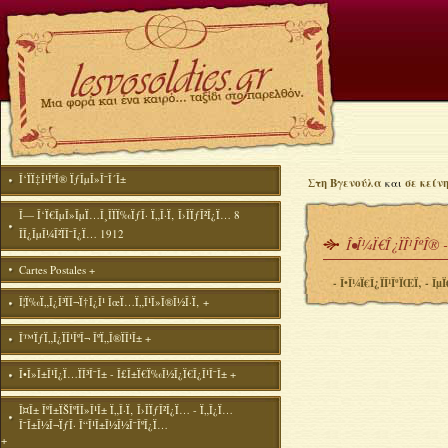
Î‘ÏÏ‡Î¹ÎºÎ® ÏƒÎµÎ»Î¯Î´Î±
Στη Βγενούλα
και
σε κείν
Î— Î‘Ï€ÎµÎ»ÎµÏ…Î¸Î­ÏÏ‰ÏƒÎ· Ï„Î·Ï‚ Î›Î­ÏƒÎ²Î¿Ï… 8
ÎÎ¿ÎµÎ¼Î²ÏÎ¯Î¿Ï… 1912
Î•Î¼Ï€Î¿ÏÎ¹ÎºÎ® -
Cartes Postales
+
- Î•Î¼Ï€Î¿ÏÎ¹ÎºÏŒÏ‚ - Îµ
Î¦Ï‰Ï„Î¿Î³ÏÎ¬Ï†Î¿Î¹ ÎœÏ…Ï„Î¹Î»Î®Î½Î·Ï‚
+
Î™ÏƒÏ„Î¿ÏÎ¹ÎºÎ¬ ÎºÏ„Î®ÏÎ¹Î±
+
Î•Î»Î±Î¹Î¿Ï…ÏÎ³Î¯Î± - Î£Î±Ï€Ï‰Î½Î¿Ï€Î¿Î¹Î¯Î±
+
Î¤Î± ÎºÎ±ÏŠÎºÎ­Î»Î¹Î± Ï„Î·Ï‚ Î›Î­ÏƒÎ²Î¿Ï… - Ï„Î¿Ï…
Î˜Î±Î½Î¬ÏƒÎ· Î“Î¹Î±Î½Î½Î¯ÎºÎ¿Ï…
+